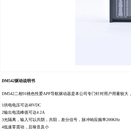
DM542驱动说明书
DM542二相91桃色性爱APP导航驱动器是本公司专门针对用户用量较大
1供电电压可达48VDC
2输出电流峰值可达4.2A
3光隔离，输入可以共阴，共阳，差分信号，脉冲响应频率200KHz
4低速零震动，且噪音及小