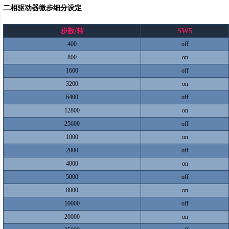
二相驱动器微步细分设定
步数/转
SW5
400
off
800
on
1600
off
3200
on
6400
off
12800
on
25600
off
1000
on
2000
off
4000
on
5000
off
8000
on
10000
off
20000
on