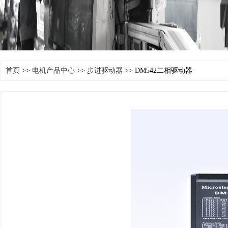
首页
>>
电机产品中心
>>
步进驱动器
>> DM542二相驱动器